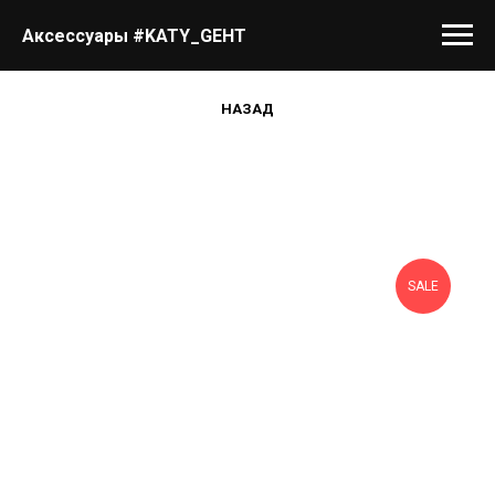
Аксессуары #KATY_GEHT
НАЗАД
SALE