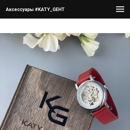
Аксессуары #KATY_GEHT