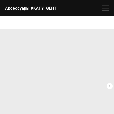
Аксессуары #KATY_GEHT