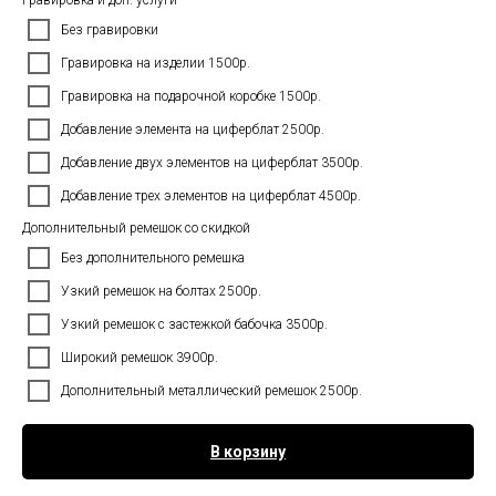
Гравировка и доп. услуги
Без гравировки
Гравировка на изделии 1500р.
Гравировка на подарочной коробке 1500р.
Добавление элемента на циферблат 2500р.
Добавление двух элементов на циферблат 3500р.
Добавление трех элементов на циферблат 4500р.
Дополнительный ремешок со скидкой
Без дополнительного ремешка
Узкий ремешок на болтах 2500р.
Узкий ремешок с застежкой бабочка 3500р.
Широкий ремешок 3900р.
Дополнительный металлический ремешок 2500р.
В корзину