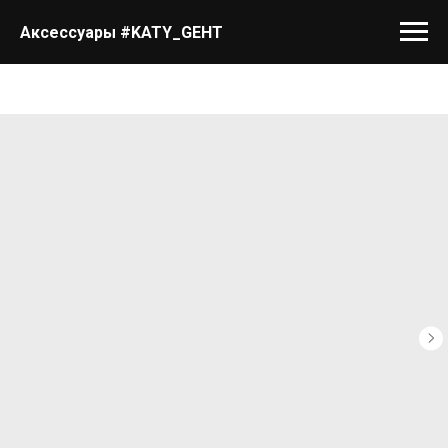
Аксессуары #KATY_GEHT