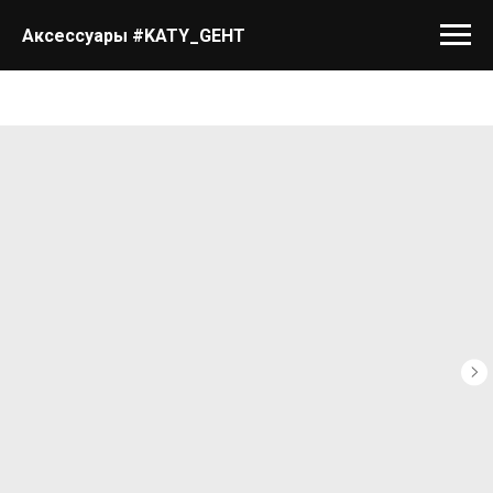
Аксессуары #KATY_GEHT