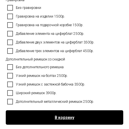
Гравировка
Без гравировки
Гравировка на изделии 1500р.
Гравировка на подарочной коробке 1500р.
Добавление элемента на циферблат 2500р.
Добавление двух элементов на циферблат 3500р.
Добавление трех элементов на циферблат 4500р.
Дополнительный ремешок со скидкой
Без дополнительного ремешка
Узкий ремешок на болтах 2500р.
Узкий ремешок с застежкой бабочка 3500р.
Широкий ремешок 3900р.
Дополнительный металлический ремешок 2500р.
В корзину