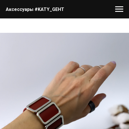
Аксессуары #KATY_GEHT